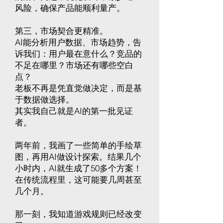
风险，确保产品能顺利量产。
第三，市场契合更精准。
AI能分析用户数据、市场趋势，告
诉我们：用户最在意什么？竞品的
不足在哪里？市场还有哪些空白
点？
老板不再是凭直觉做决定，而是基
于数据做选择。
其实我自己就是AI的第一批见证
者。
两年前，我画了一些简单的手绘草
图，再用AI做设计探索。结果几个
小时内，AI就生成了50多个方案！
在传统流程里，这可能要几周甚至
几个月。
那一刻，我知道游戏规则已经改变