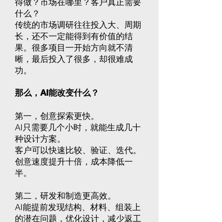
得做？市场在哪里？客户真正需要
什么？
传统的市场调研往往投入大、周期
长，还不一定能得到有价值的结
果。很多项目一开始方向就不清
晰，最后投入了很多，却很难成
功。
那么，AI能改变什么？
第一，创意探索更快。
AI只需要几个小时，就能生成几十
种设计方案。
客户可以快速比较、验证、迭代。
创意速度提升十倍，成本降低一
半。
第二，研发和制造更高效。
AI能提前发现结构、材料、组装上
的潜在问题，优化设计，减少返工