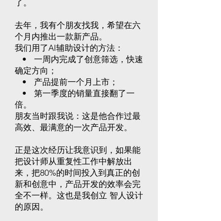
了。​​​​​​
去年，我有个朋友找我，希望在六
个月内推出一款新产品。
我们用了AI辅助设计的方法：
• 一周内完成了创意筛选，快速
确定方向；
• 产品提前一个月上市；
• 第一季度的销量直接翻了一
倍。
朋友当时跟我说：这是他合作过最
高效、最满意的一次产品开发。​
正是这次经历让我意识到，如果能
把设计师从重复性工作中解放出
来，把80%的时间投入到真正的创
新和创意中，产品开发的效率会完
全不一样。这也是我创立 智人设计
的原因。​