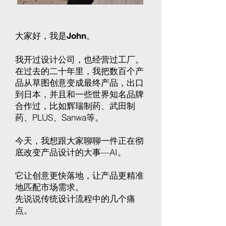
大家好，我是John。
我开过设计公司，也经营过工厂。
在过去的二十年里，我把数百个产
品从草图创意变成最终产品，出口
到日本，并且和一些世界知名品牌
合作过，比如辉瑞制药、武田制
药、PLUS、Sanwa等。
今天，我想跟大家聊聊一件正在彻
底改变产品设计的大事—AI。
它让创意更快落地，让产品更精准
地匹配市场需求。
先说说传统设计流程中的几个痛
点。