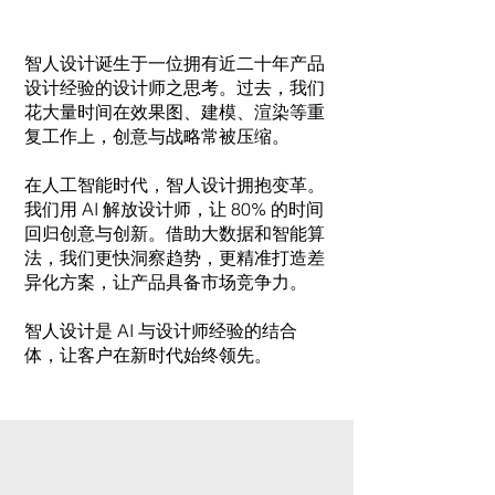
智人设计诞生于一位拥有近二十年产品
设计经验的设计师之思考。过去，我们
花大量时间在效果图、建模、渲染等重
复工作上，创意与战略常被压缩。
在人工智能时代，智人设计拥抱变革。
我们用 AI 解放设计师，让 80% 的时间
回归创意与创新。借助大数据和智能算
法，我们更快洞察趋势，更精准打造差
异化方案，让产品具备市场竞争力。
智人设计是 AI 与设计师经验的结合
体，让客户在新时代始终领先。