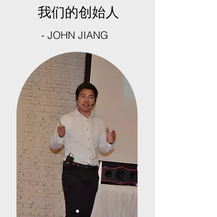
我们的创始人
- JOHN JIANG