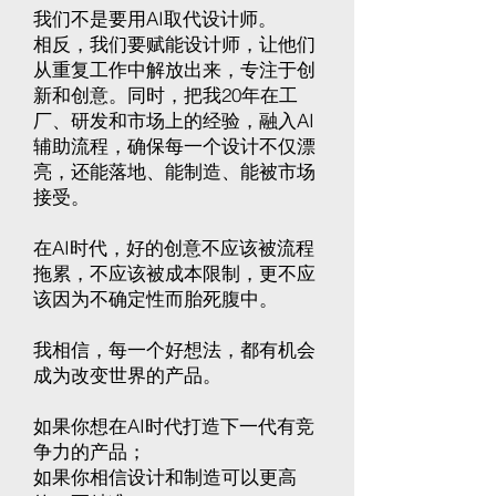
我们不是要用AI取代设计师。
相反，我们要赋能设计师，让他们
从重复工作中解放出来，专注于创
新和创意。同时，把我20年在工
厂、研发和市场上的经验，融入AI
辅助流程，确保每一个设计不仅漂
亮，还能落地、能制造、能被市场
接受。​​
在AI时代，好的创意不应该被流程
拖累，不应该被成本限制，更不应
该因为不确定性而胎死腹中。
我相信，每一个好想法，都有机会
成为改变世界的产品。
如果你想在AI时代打造下一代有竞
争力的产品；
如果你相信设计和制造可以更高