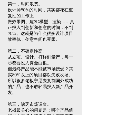
第一，时间浪费。
设计师80%的时间，其实都花在重
复性的工作上——
做效果图、建3D模型、渲染……真
正投入到创新和创意的时间，不到
20%。这就是为什么很多设计项目
效率低，创意空间也受限。
第二，不确定性高。
从立项、设计、打样到量产，每一
步都要投入真金白银。
但最终产品能不能被市场接受？其
实80%以上的项目都以失败收场。
所以很多老板宁愿去复制国外成功
的产品，也不敢轻易投入新产品开
发。
第三，缺乏市场调查。
老板最关心的问题是：哪个产品值